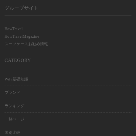
利用日数
グループサイト
利用日数
HowTravel
HowTravelMagazine
スーツケースお勧め情報
CATEGORY
WiFi基礎知識
ブランド
ランキング
一覧ページ
国別比較