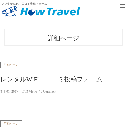
レンタルWiFi 口コミ投稿フォーム
詳細ページ
詳細ページ
レンタルWiFi 口コミ投稿フォーム
8月 01, 2017
1773 Views
0 Comment
詳細ページ