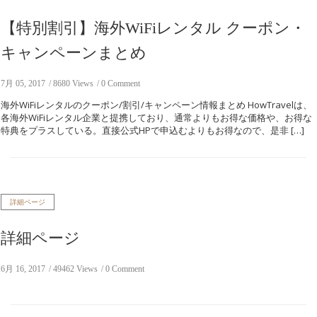
【特別割引】海外WiFiレンタル クーポン・
キャンペーンまとめ
7月 05, 2017
8680 Views
0 Comment
海外WiFiレンタルのクーポン/割引/キャンペーン情報まとめ HowTravelは、
各海外WiFiレンタル企業と提携しており、通常よりもお得な価格や、お得な
特典をプラスしている。直接公式HPで申込むよりもお得なので、是非 […]
詳細ページ
詳細ページ
6月 16, 2017
49462 Views
0 Comment