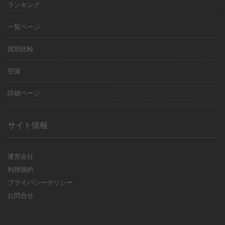
ランキング
一覧ページ
国別比較
空港
詳細ページ
サイト情報
運営会社
利用規約
プライバシーポリシー
お問合せ