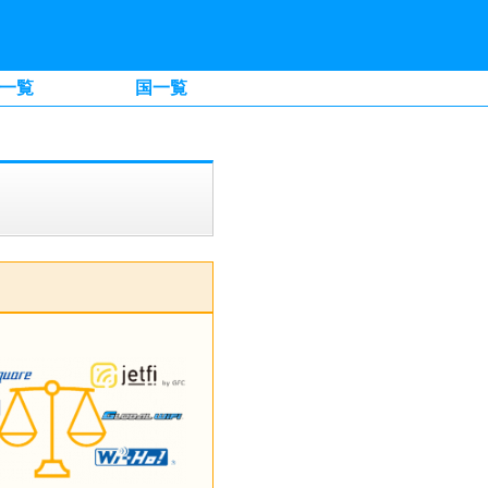
一覧
国一覧