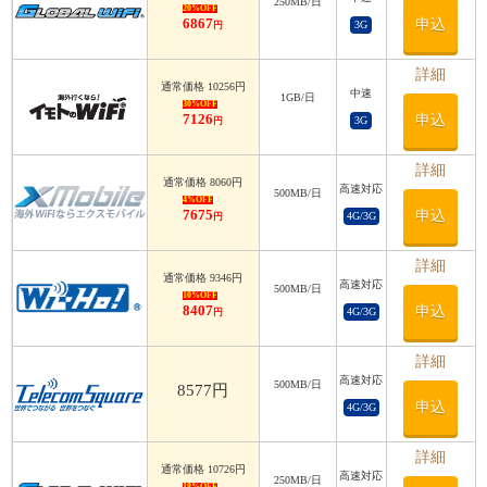
250MB/日
20%OFF
6867
申込
3G
円
詳細
通常価格 10256円
中速
1GB/日
30%OFF
7126
申込
3G
円
詳細
通常価格 8060円
高速対応
500MB/日
4%OFF
7675
申込
4G/3G
円
詳細
通常価格 9346円
高速対応
500MB/日
10%OFF
8407
申込
4G/3G
円
詳細
高速対応
500MB/日
8577円
申込
4G/3G
詳細
通常価格 10726円
高速対応
250MB/日
18%OFF