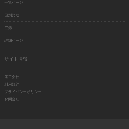
一覧ページ
国別比較
空港
詳細ページ
サイト情報
運営会社
利用規約
プライバシーポリシー
お問合せ
© 2017-2020 HIT Inc.