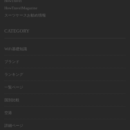
HowTravel
HowTravelMagazine
スーツケースお勧め情報
CATEGORY
WiFi基礎知識
ブランド
ランキング
一覧ページ
国別比較
空港
詳細ページ