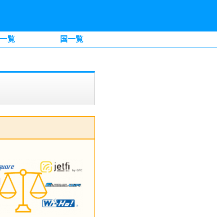
一覧
国一覧