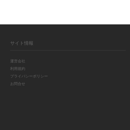
サイト情報
運営会社
利用規約
プライバシーポリシー
お問合せ