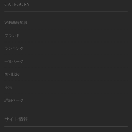
CATEGORY
WiFi基礎知識
ブランド
ランキング
一覧ページ
国別比較
空港
詳細ページ
サイト情報