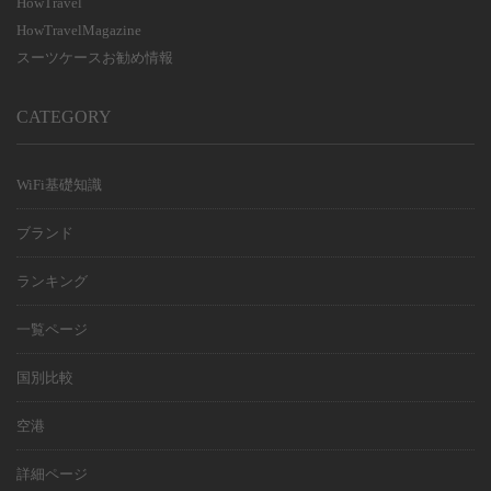
HowTravel
HowTravelMagazine
スーツケースお勧め情報
CATEGORY
WiFi基礎知識
ブランド
ランキング
一覧ページ
国別比較
空港
詳細ページ