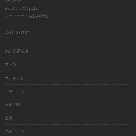
HowTravel
HowTravelMagazine
スーツケースお勧め情報
CATEGORY
WiFi基礎知識
ブランド
ランキング
一覧ページ
国別比較
空港
詳細ページ