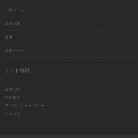
一覧ページ
国別比較
空港
詳細ページ
サイト情報
運営会社
利用規約
プライバシーポリシー
お問合せ
© 2017-2020 HIT Inc.