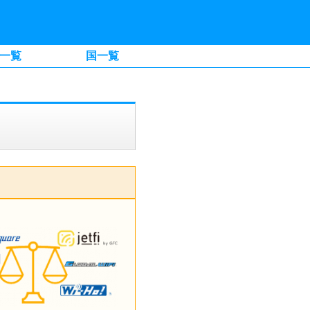
一覧
国一覧