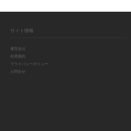
サイト情報
運営会社
利用規約
プライバシーポリシー
お問合せ