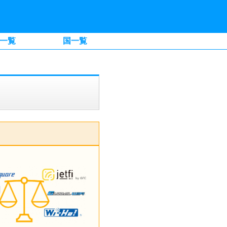
一覧
国一覧