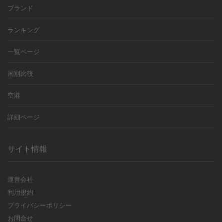
ブランド
ランキング
一覧ページ
国別比較
空港
詳細ページ
サイト情報
運営会社
利用規約
プライバシーポリシー
お問合せ