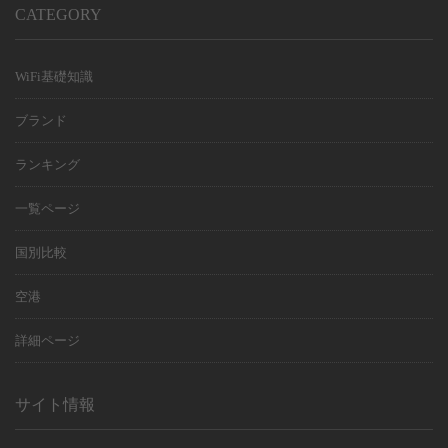
CATEGORY
WiFi基礎知識
ブランド
ランキング
一覧ページ
国別比較
空港
詳細ページ
サイト情報