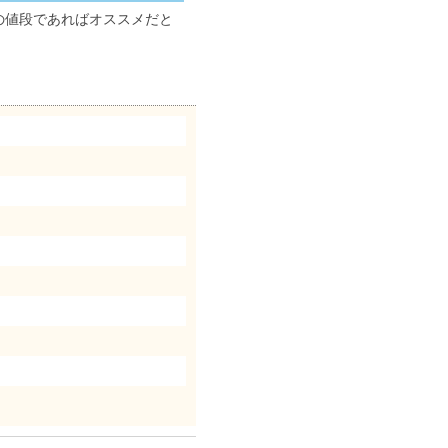
の値段であればオススメだと