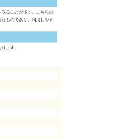
を取ることが多く、こちらの
られたものであり、利用しやす
あります。