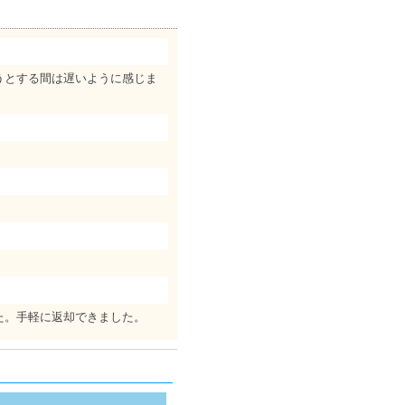
うとする間は遅いように感じま
た。手軽に返却できました。