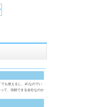
でも使えるし、4Gなのでい
とがあって、信頼できる会社なのか