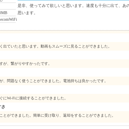
是非、使ってみて欲しいと思います。速度も十分に出て、あ
0MB
思います。
lecomWiFi
く出ていたと思います。動画もスムーズに見ることができました。
すが、繋がりやすかったです。
が、問題なく使うことができました。電池持ちは良かったです。
にWi-Fiに接続することができました。
すさ
ことができました。簡単に受け取り、返却をすることができました。