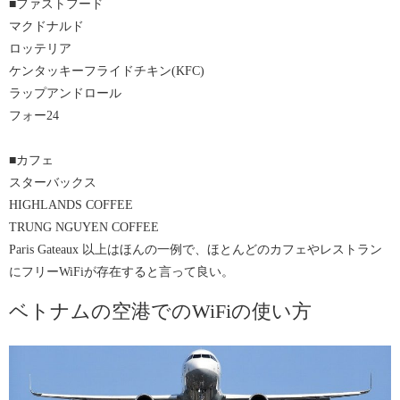
■ファストフード
であらかじめ確認を。
マクドナルド
また、パスワードがレシートに印刷されていたり、店内に掲示され
ロッテリア
ている場合もあるのでよくチェックする必要がある。
ケンタッキーフライドチキン(KFC)
ラップアンドロール
フォー24
■カフェ
スターバックス
HIGHLANDS COFFEE
TRUNG NGUYEN COFFEE
Paris Gateaux 以上はほんの一例で、ほとんどのカフェやレストラン
にフリーWiFiが存在すると言って良い。
ベトナムの空港でのWiFiの使い方