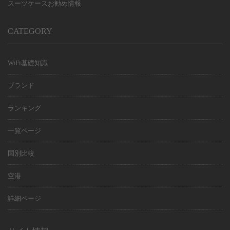
スーツケースお勧め情報
CATEGORY
WiFi基礎知識
ブランド
ランキング
一覧ページ
国別比較
空港
詳細ページ