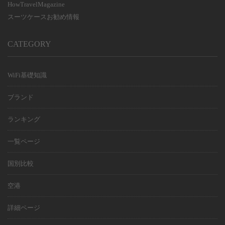
HowTravelMagazine
スーツケースお勧め情報
CATEGORY
WiFi基礎知識
ブランド
ランキング
一覧ページ
国別比較
空港
詳細ページ