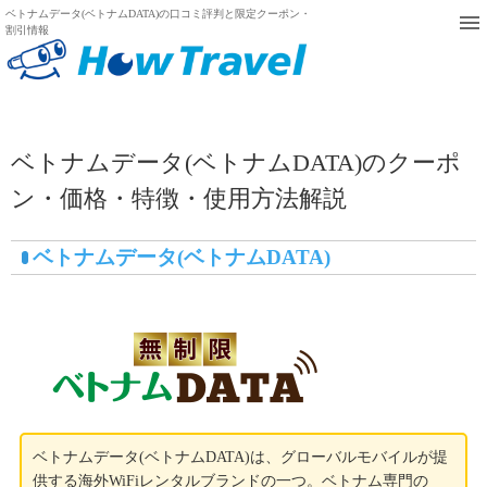
ベトナムデータ(ベトナムDATA)の口コミ評判と限定クーポン・
割引情報
ベトナムデータ(ベトナムDATA)のクーポ
ン・価格・特徴・使用方法解説
ベトナムデータ(ベトナムDATA)
ベトナムデータ(ベトナムDATA)は、グローバルモバイルが提
供する海外WiFiレンタルブランドの一つ。ベトナム専門の