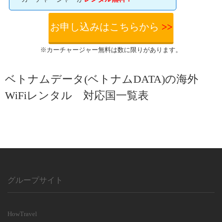
お申し込みはこちらから
>>
※カーチャージャー無料は数に限りがあります。
ベトナムデータ(ベトナムDATA)の海外
WiFiレンタル 対応国一覧表
グループサイト
HowTravel