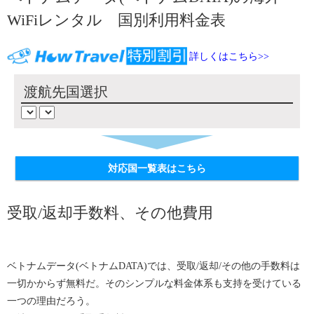
WiFiレンタル 国別利用料金表
詳しくはこちら>>
渡航先国選択
対応国一覧表はこちら
受取/返却手数料、その他費用
ベトナムデータ(ベトナムDATA)では、受取/返却/その他の手数料は
一切かからず無料だ。そのシンプルな料金体系も支持を受けている
一つの理由だろう。