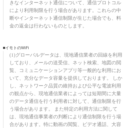
きなインターネット通信について、通信プロトコル
により利用制限を行う場合があります。これらの中
断やインターネット通信制限が生じた場合でも、料
金の返金は行わないものとします。
■イモトのWiFi
(1)グローバルデータは、現地通信業者の回線を利用
しており、メールの送受信、ネット検索、地図の閲
覧、コミュニケーションアプリ等一般的な利用にお
いて、充分なデータ容量を提供しております。 しか
し、ネットワーク品質の維持および公平な電波利用
の観点から、現地通信業者によっては短期間に大量
のデータ通信を行う利用者に対して、通信制限を行
う場合があります。 また特定の利用方法に関して
は、現地通信事業者の判断により通信制限を行う場
合があります。特に動画の閲覧、ビデオ通話、大容