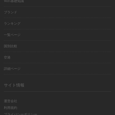
WiFi基礎知識
ブランド
ランキング
一覧ページ
国別比較
空港
詳細ページ
サイト情報
運営会社
利用規約
プライバシーポリシー