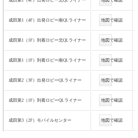
成田第1（4F）出発ロビー北QLライナー
地図で確認
成田第1（4F）出発ロビー南QLライナー
地図で確認
成田第1（1F）到着ロビー北QLライナー
地図で確認
成田第1（1F）到着ロビー南QLライナー
地図で確認
成田第2（3F）出発ロビーQLライナー
地図で確認
成田第2（1F）到着ロビーQLライナー
地図で確認
成田第3（2F）モバイルセンター
地図で確認