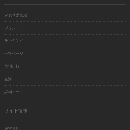
WiFi基礎知識
ブランド
ランキング
一覧ページ
国別比較
空港
詳細ページ
サイト情報
運営会社