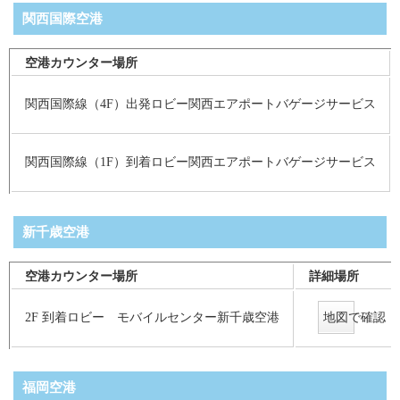
関西国際空港
空港カウンター場所
関西国際線（4F）出発ロビー関西エアポートバゲージサービス
関西国際線（1F）到着ロビー関西エアポートバゲージサービス
新千歳空港
空港カウンター場所
詳細場所
2F 到着ロビー モバイルセンター新千歳空港
地図で確認
福岡空港