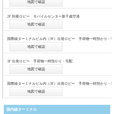
地図で確認
2F 到着ロビー モバイルセンター新千歳空港
地図で確認
国際線ターミナルビル内（3F）出発ロビー 手荷物一時預かり・
地図で確認
3F 出発ロビー 手荷物一時預かり・宅配
地図で確認
国際線ターミナルビル内（3F）出発ロビー 手荷物一時預かり・
地図で確認
国内線ターミナル