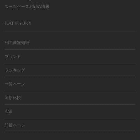
スーツケースお勧め情報
CATEGORY
WiFi基礎知識
ブランド
ランキング
一覧ページ
国別比較
空港
詳細ページ