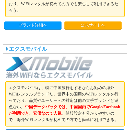
おり、WiFiレンタルが初めての方でも安心して利用できるだ
ろう。
ブランド詳細へ
公式サイトへ
エクスモバイル
エクスモバイルは、特に中国旅行をするならお勧めの海外
WiFiレンタルブランドだ。世界中の国用のWiFiレンタルを行
っており、品質やユーザーへの対応は他の大手ブランドと遜
色ない。
中国データパックでは、中国国内でGoogle/Facebook
が利用でき、安価なので人気
。値段設定も分かりやすいの
で、海外WiFiレンタルが初めての方でも簡単に利用できる。