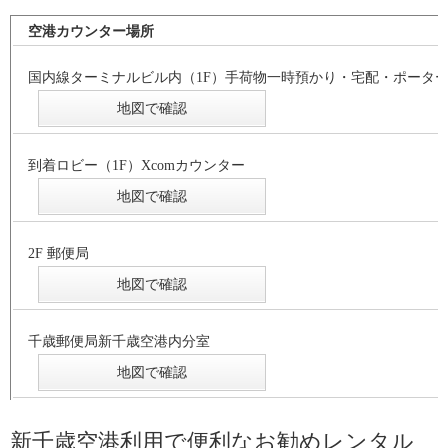
空港カウンター場所
国内線ターミナルビル内（1F）手荷物一時預かり・宅配・ポータ
地図で確認
到着ロビー（1F）Xcomカウンター
地図で確認
2F 郵便局
地図で確認
千歳郵便局新千歳空港内分室
地図で確認
新千歳空港利用で便利なお勧めレンタル