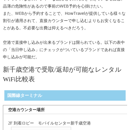
品薄の危険性があるので事前のWEB予約を心掛けたい。
また、WEBから予約することで、HowTravelが提供している様々な
割引が適用されて、直接カウンターで申し込むよりもお安くなるこ
とがある。不必要な出費は抑えるべきだろう。
空港で直接申し込みが出来るブランドは限られている。以下の表中
の「当日申し込み」にチェックがついているブランドであれば直接
申し込みが可能だ。
新千歳空港で受取/返却が可能なレンタル
WiFi比較表
国際線ターミナル
空港カウンター場所
2F 到着ロビー モバイルセンター新千歳空港